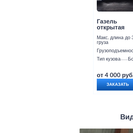
Газель
открытая
Макс. длина
до 
груза
Грузоподъемнос
Тип кузова
Б
от 4 000 руб
ЗАКАЗАТЬ
Вид