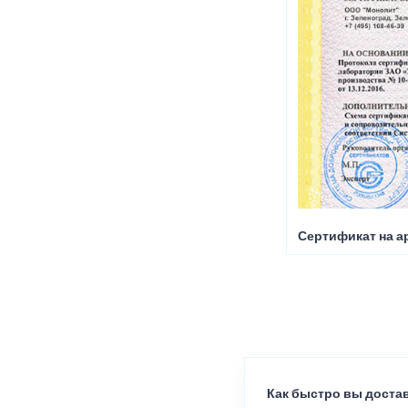
Сертификат на а
Как быстро вы достав