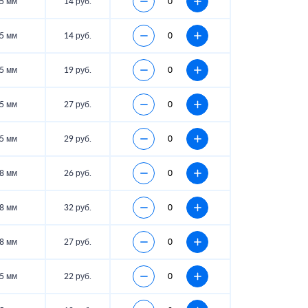
5 мм
14 руб.
5 мм
14 руб.
5 мм
19 руб.
5 мм
27 руб.
5 мм
29 руб.
8 мм
26 руб.
8 мм
32 руб.
8 мм
27 руб.
5 мм
22 руб.