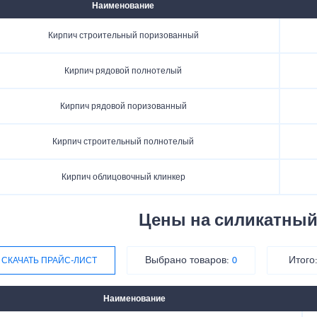
Наименование
Кирпич строительный поризованный
Кирпич рядовой полнотелый
Кирпич рядовой поризованный
Кирпич строительный полнотелый
Кирпич облицовочный клинкер
Цены на силикатный
Выбрано товаров:
Итого
СКАЧАТЬ ПРАЙС-ЛИСТ
0
Наименование