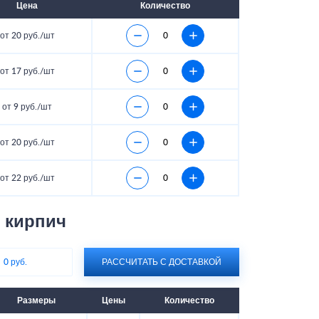
Цена
Количество
от 20 руб./шт
от 17 руб./шт
от 9 руб./шт
от 20 руб./шт
от 22 руб./шт
 кирпич
:
0 руб.
РАССЧИТАТЬ С ДОСТАВКОЙ
Размеры
Цены
Количество