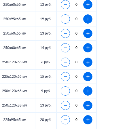
250x60x65 мм
13 руб.
250x95x65 мм
19 руб.
250x60x65 мм
13 руб.
250x60x65 мм
14 руб.
250x120x65 мм
6 руб.
225x120x65 мм
15 руб.
250x120x65 мм
9 руб.
250x120x88 мм
13 руб.
225x95x65 мм
20 руб.