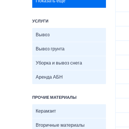
Показать ещё
УСЛУГИ
Вывоз
Вывоз грунта
Уборка и вывоз снега
Аренда АБН
ПРОЧИЕ МАТЕРИАЛЫ
Керамзит
Вторичные материалы