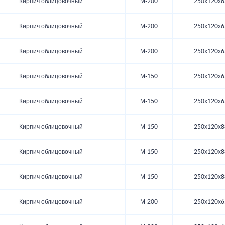
Кирпич облицовочный
М-200
250х120х6
Кирпич облицовочный
М-200
250х120х6
Кирпич облицовочный
М-200
250х120х6
Кирпич облицовочный
М-150
250х120х6
Кирпич облицовочный
М-150
250х120х6
Кирпич облицовочный
М-150
250х120х8
Кирпич облицовочный
М-150
250х120х8
Кирпич облицовочный
М-150
250х120х8
Кирпич облицовочный
М-200
250х120х6