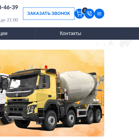
8-46-39
0
ЗАКАЗАТЬ ЗВОНОК
 до 21:00
ции
Контакты