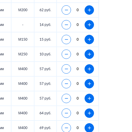
мм
М200
62 руб.
мм
-
14 руб.
мм
М150
15 руб.
мм
М250
10 руб.
мм
М400
57 руб.
мм
М400
57 руб.
мм
М400
57 руб.
мм
М400
64 руб.
мм
М400
69 руб.