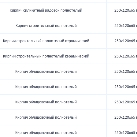
Кирпич силикатный рядовой полнотелый
250x120x65 
Кирпич строительный полнотелый
250x120x65 
Кирпич строительный полнотелый керамический
250x120x65 
Кирпич строительный полнотелый керамический
250x120x65 
Кирпич облицовочный полнотелый
250x120x65 
Кирпич облицовочный полнотелый
250x120x65 
Кирпич облицовочный полнотелый
250x120x65 
Кирпич облицовочный полнотелый
250x120x65 
Кирпич облицовочный полнотелый
250x120x65 