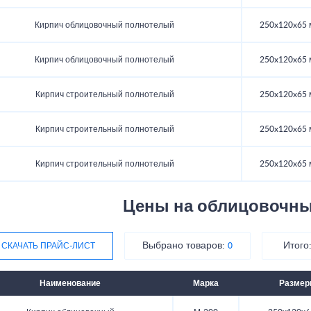
Кирпич облицовочный полнотелый
250x120x65 
Кирпич облицовочный полнотелый
250x120x65 
Кирпич строительный полнотелый
250x120x65 
Кирпич строительный полнотелый
250x120x65 
Кирпич строительный полнотелый
250x120x65 
Цены на облицовочны
Выбрано товаров:
Итого
СКАЧАТЬ ПРАЙС-ЛИСТ
0
Наименование
Марка
Разме