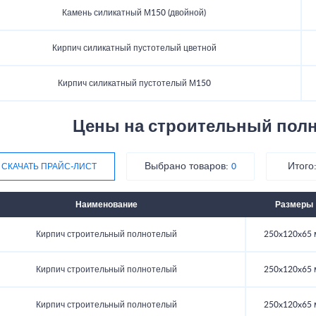
Камень силикатный М150 (двойной)
Кирпич силикатный пустотелый цветной
Кирпич силикатный пустотелый М150
Цены на строительный пол
Выбрано товаров:
Итого
СКАЧАТЬ ПРАЙС-ЛИСТ
0
Наименование
Размеры
Кирпич строительный полнотелый
250x120x65 
Кирпич строительный полнотелый
250x120x65 
Кирпич строительный полнотелый
250x120x65 