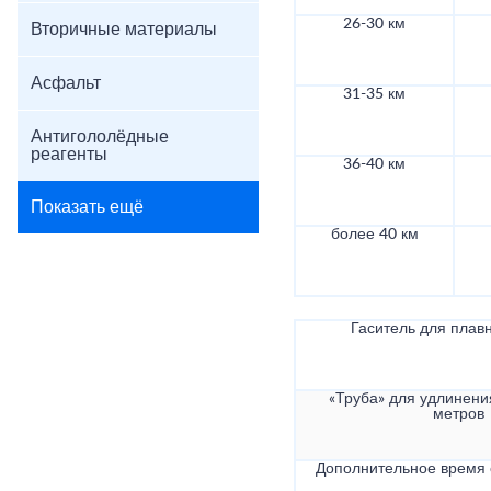
26-30 км
Вторичные материалы
Асфальт
31-35 км
Антигололёдные
реагенты
36-40 км
Показать ещё
более 40 км
Гаситель для плав
«Труба» для удлинени
метров
Дополнительное время