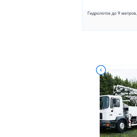
Гидролоток до 9 метров,