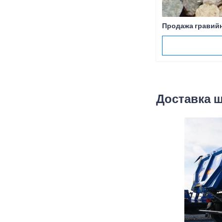
Продажа гравийн
Доставка 