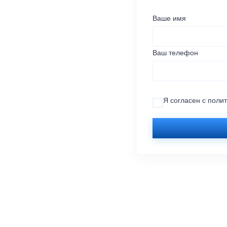
Ваше имя
Ваш телефон
Я согласен с
поли