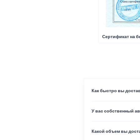
Сертификат на б
Как быстро вы достав
У вас собственный а
Какой объем вы доста