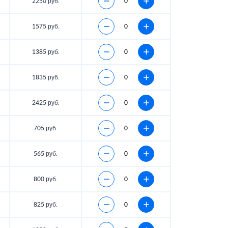
2250 руб.
1575 руб.
1385 руб.
1835 руб.
2425 руб.
705 руб.
565 руб.
800 руб.
825 руб.