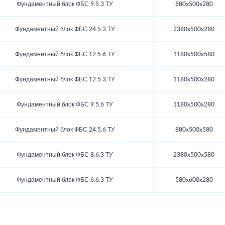
Фундаментный блок ФБС 9.5.3 ТУ
880x500x280
Фундаментный блок ФБС 24.5.3 ТУ
2380x500x280
Фундаментный блок ФБС 12.5.6 ТУ
1180x500x580
Фундаментный блок ФБС 12.5.3 ТУ
1180x500x280
Фундаментный блок ФБС 9.5.6 ТУ
1180x500x280
Фундаментный блок ФБС 24.5.6 ТУ
880x500x580
Фундаментный блок ФБС 8.6.3 ТУ
2380x500x580
Фундаментный блок ФБС 6.6.3 ТУ
580x600x280