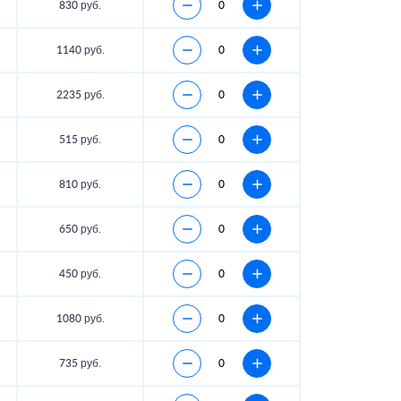
830 руб.
1140 руб.
2235 руб.
515 руб.
810 руб.
650 руб.
450 руб.
1080 руб.
735 руб.