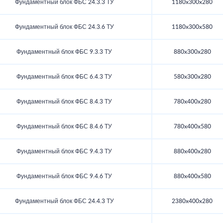
Фундаментный блок ФБС 24.3.3 ТУ
1180x300x280
Фундаментный блок ФБС 24.3.6 ТУ
1180x300x580
Фундаментный блок ФБС 9.3.3 ТУ
880x300x280
Фундаментный блок ФБС 6.4.3 ТУ
580x300x280
Фундаментный блок ФБС 8.4.3 ТУ
780x400x280
Фундаментный блок ФБС 8.4.6 ТУ
780x400x580
Фундаментный блок ФБС 9.4.3 ТУ
880x400x280
Фундаментный блок ФБС 9.4.6 ТУ
880x400x580
Фундаментный блок ФБС 24.4.3 ТУ
2380x400x280