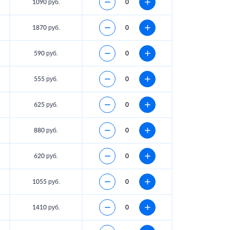
1090 руб.
1870 руб.
590 руб.
555 руб.
625 руб.
880 руб.
620 руб.
1055 руб.
1410 руб.