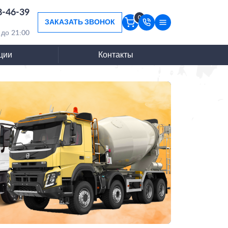
8-46-39
0
ЗАКАЗАТЬ ЗВОНОК
 до 21:00
ции
Контакты