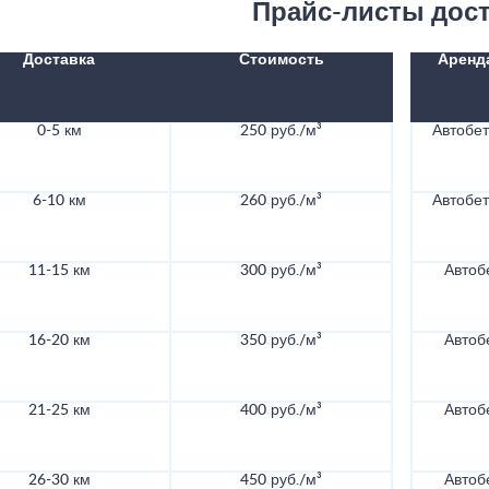
Прайс-листы дос
Доставка
Стоимость
Аренд
0-5 км
250 руб./м³
Автобе
6-10 км
260 руб./м³
Автобе
11-15 км
300 руб./м³
Автоб
16-20 км
350 руб./м³
Автоб
21-25 км
400 руб./м³
Автоб
26-30 км
450 руб./м³
Автоб