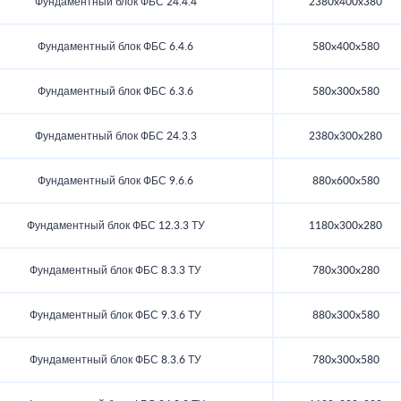
Фундаментный блок ФБС 24.4.4
2380x400x380
Фундаментный блок ФБС 6.4.6
580x400x580
Фундаментный блок ФБС 6.3.6
580x300x580
Фундаментный блок ФБС 24.3.3
2380x300x280
Фундаментный блок ФБС 9.6.6
880x600x580
Фундаментный блок ФБС 12.3.3 ТУ
1180x300x280
Фундаментный блок ФБС 8.3.3 ТУ
780x300x280
Фундаментный блок ФБС 9.3.6 ТУ
880x300x580
Фундаментный блок ФБС 8.3.6 ТУ
780x300x580