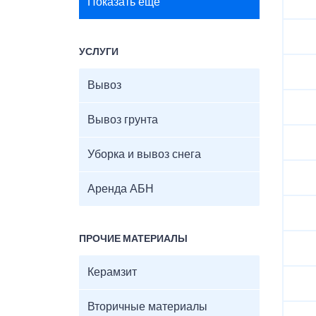
Показать ещё
УСЛУГИ
Вывоз
Вывоз грунта
Уборка и вывоз снега
Аренда АБН
ПРОЧИЕ МАТЕРИАЛЫ
Керамзит
Вторичные материалы