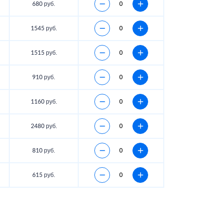
680 руб.
1545 руб.
1515 руб.
910 руб.
1160 руб.
2480 руб.
810 руб.
615 руб.