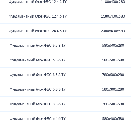
Фундаментный блок ФБС 12.4.3 ТУ
1180x400x280
Фундаментный блок ФБС 12.4.6 ТУ
1180x400x580
Фундаментный блок ФБС 24.4.6 ТУ
2380x400x580
Фундаментный блок ФБС 6.5.3 ТУ
580x500x280
Фундаментный блок ФБС 6.5.6 ТУ
580x500x580
Фундаментный блок ФБС 8.5.3 ТУ
780x500x280
Фундаментный блок ФБС 6.3.3 ТУ
580x300x280
Фундаментный блок ФБС 8.5.6 ТУ
780x500x580
Фундаментный блок ФБС 6.4.6 ТУ
580x400x580