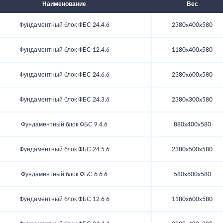
Наименование
Вес
Фундаментный блок ФБС 24.4.6
2380x400x580
Фундаментный блок ФБС 12.4.6
1180x400x580
Фундаментный блок ФБС 24.6.6
2380x600x580
Фундаментный блок ФБС 24.3.6
2380x300x580
Фундаментный блок ФБС 9.4.6
880x400x580
Фундаментный блок ФБС 24.5.6
2380x500x580
Фундаментный блок ФБС 6.6.6
580x600x580
Фундаментный блок ФБС 12.6.6
1180x600x580