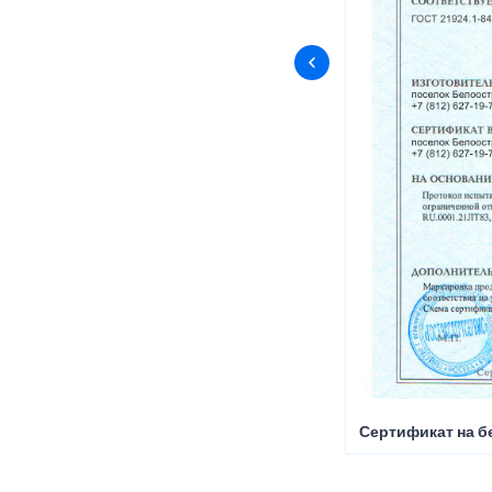
Сертификат на б