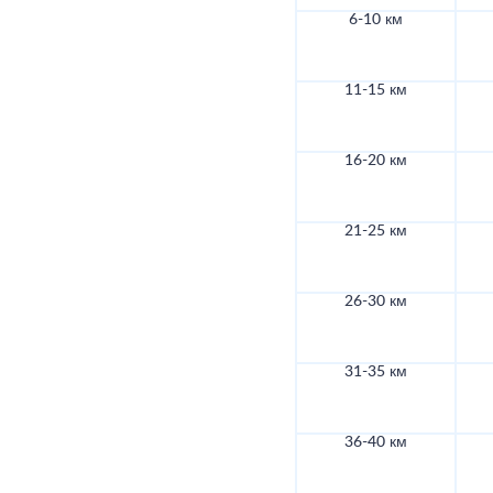
6-10 км
11-15 км
16-20 км
21-25 км
26-30 км
31-35 км
36-40 км