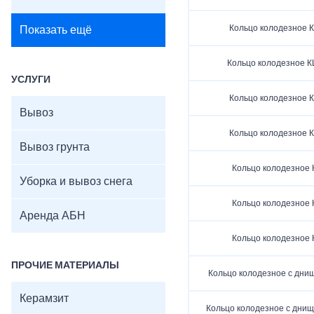
Кольцо колодезное К
Показать ещё
Кольцо колодезное К
УСЛУГИ
Кольцо колодезное К
Вывоз
Кольцо колодезное К
Вывоз грунта
Кольцо колодезное 
Уборка и вывоз снега
Кольцо колодезное 
Аренда АБН
Кольцо колодезное 
ПРОЧИЕ МАТЕРИАЛЫ
Кольцо колодезное с дни
Керамзит
Кольцо колодезное с днищ