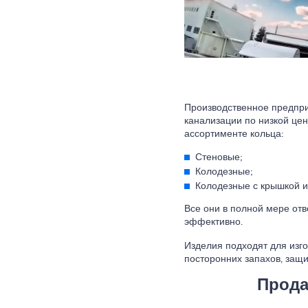
Производственное предпри
канализации по низкой цен
ассортименте кольца:
Стеновые;
Колодезные;
Колодезные с крышкой и
Все они в полной мере отв
эффективно.
Изделия подходят для изго
посторонних запахов, защи
Прода