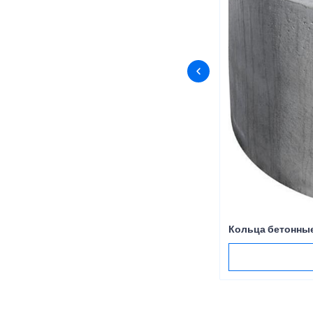
Кольца бетонные