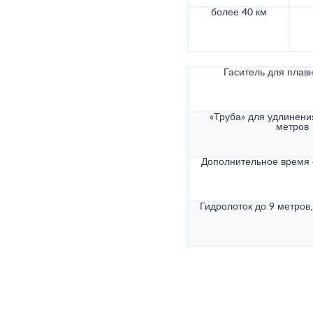
более 40 км
Гаситель для плав
«Труба» для удлинени
метров
Дополнительное время
Гидролоток до 9 метров,