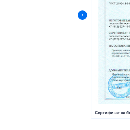
Сертификат на б