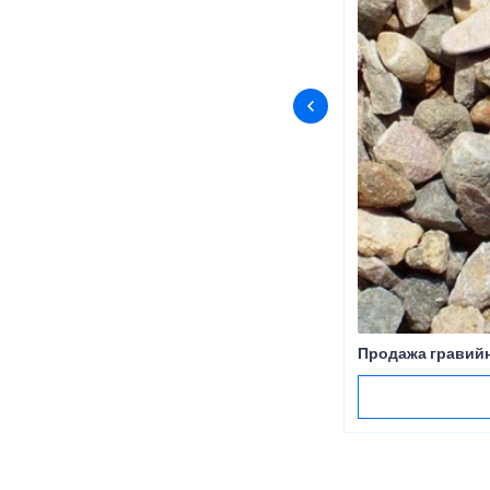
Продажа гравийн