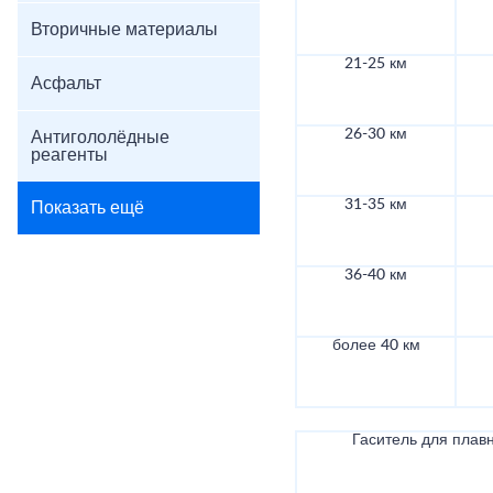
Вторичные материалы
21-25 км
Асфальт
26-30 км
Антигололёдные
реагенты
31-35 км
Показать ещё
36-40 км
более 40 км
Гаситель для плав