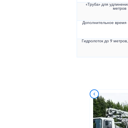
«Труба» для удлинени
метров
Дополнительное время
Гидролоток до 9 метров,