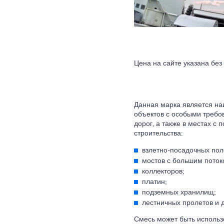
Цена на сайте указана без
Данная марка является на
объектов с особыми требо
дорог, а также в местах с
строительства:
взлетно-посадочных пол
мостов с большим поток
коллекторов;
платин;
подземных хранилищ;
лестничных пролетов и д
Смесь может быть использо