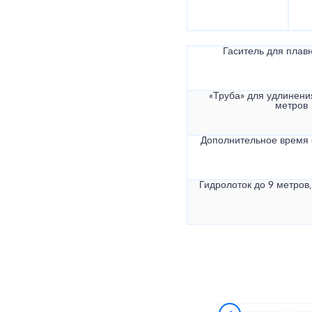
Гаситель для плав
«Труба» для удлинени
метров
Дополнительное время
Гидролоток до 9 метров,