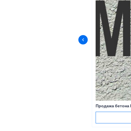
Продажа бетона 