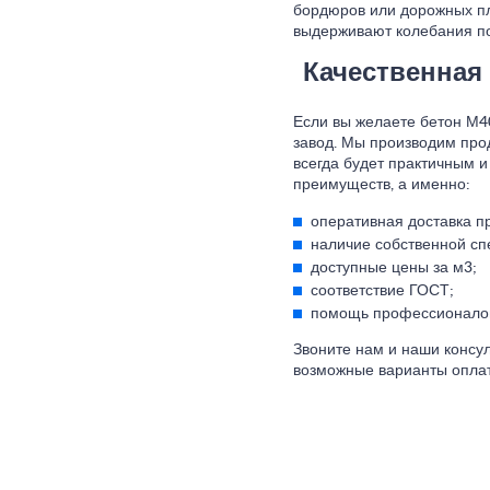
бордюров или дорожных пл
выдерживают колебания по
Качественная
Если вы желаете бетон М4
завод. Мы производим прод
всегда будет практичным 
преимуществ, а именно:
оперативная доставка п
наличие собственной сп
доступные цены за м3;
соответствие ГОСТ;
помощь профессионало
Звоните нам и наши консу
возможные варианты опла