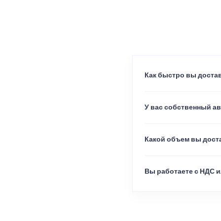
Как быстро вы достав
У вас собственный а
Какой объем вы доста
Вы работаете с НДС и