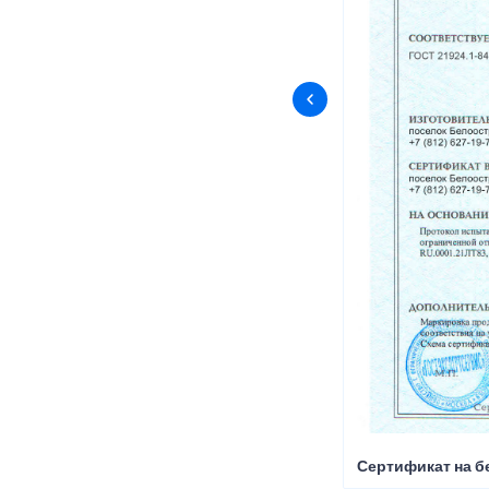
Сертификат на б