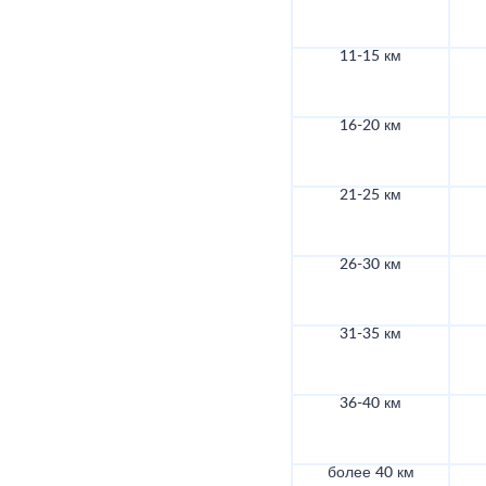
11-15 км
16-20 км
21-25 км
26-30 км
31-35 км
36-40 км
более 40 км