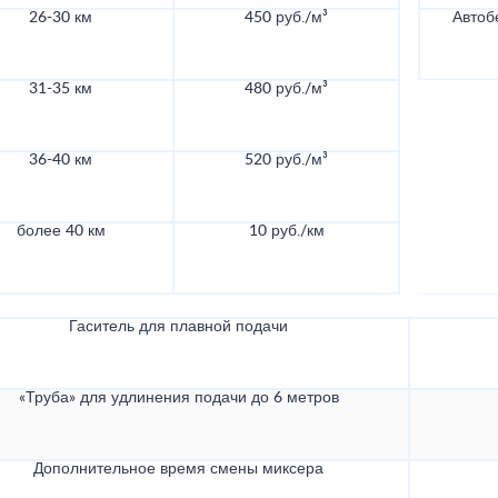
26-30 км
450 руб./м³
Автоб
31-35 км
480 руб./м³
36-40 км
520 руб./м³
более 40 км
10 руб./км
Гаситель для плавной подачи
«Труба» для удлинения подачи до 6 метров
Дополнительное время смены миксера