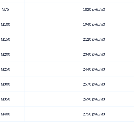
М75
1820 руб./м3
М100
1940 руб./м3
М150
2120 руб./м3
М200
2340 руб./м3
М250
2440 руб./м3
М300
2570 руб./м3
М350
2690 руб./м3
М400
2750 руб./м3