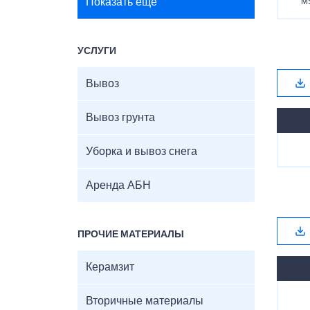
Показать ещё
М
УСЛУГИ
Вывоз
Вывоз грунта
Уборка и вывоз снега
Аренда АБН
ПРОЧИЕ МАТЕРИАЛЫ
Керамзит
Вторичные материалы