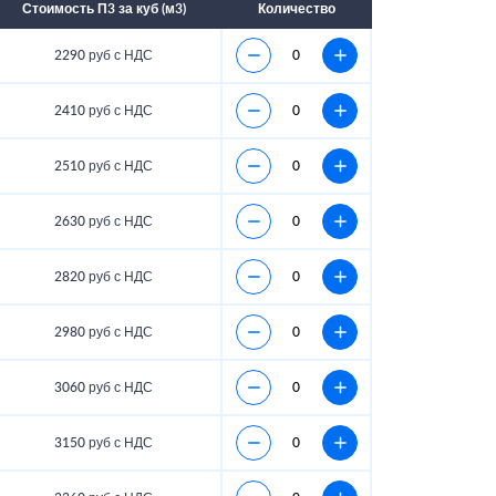
Стоимость П3 за куб (м3)
Количество
2290 руб с НДС
2410 руб с НДС
2510 руб с НДС
2630 руб с НДС
2820 руб с НДС
2980 руб с НДС
3060 руб с НДС
3150 руб с НДС