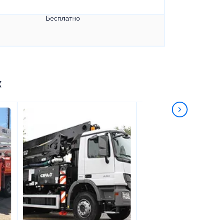
Бесплатно
к