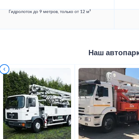
Гидролоток до 9 метров, только от 12 м³
Наш автопар