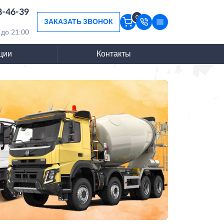
8-46-39
0
ЗАКАЗАТЬ ЗВОНОК
 до 21:00
ции
Контакты