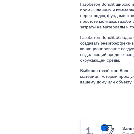
Газобетон Bonolit широко 
промышленных и коммерчес
перегородок, фундаментов 
простоте монтажа, газобето
затраты на материалы и т
Газобетон Bonolit облада
создавать энергоэффектив
кондиционирование воздуха
выделяющий вредных вещес
окружающей среды.
Выбирая газобетон Bonolit
материал, который прослу
вашему дому или объекту.
Заяв