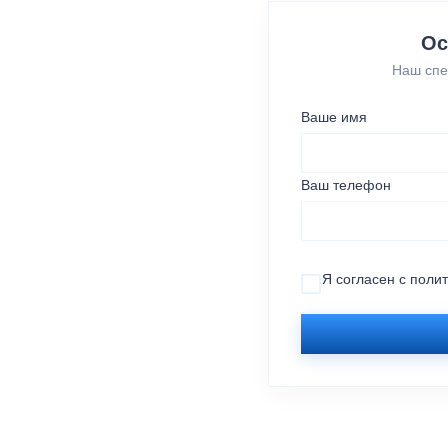
Ос
Наш спе
Ваше имя
Ваш телефон
Я согласен с
поли