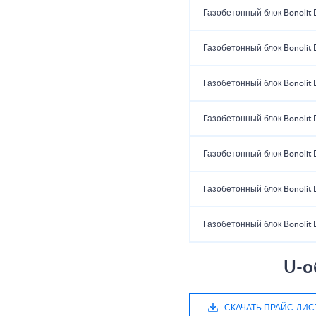
Газобетонный блок Bonolit
Газобетонный блок Bonolit
Газобетонный блок Bonolit
Газобетонный блок Bonolit
Газобетонный блок Bonolit
Газобетонный блок Bonolit
Газобетонный блок Bonolit
U-о
СКАЧАТЬ ПРАЙС-ЛИС