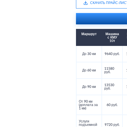
СКАЧАТЬ ПРАЙС-ЛИС
Маршрут
Машина
с КМУ
10т
До 30 км
9640 руб.
11580
До 60 км
руб.
13530
До 90 км
руб.
От 90 км
(доплата за
60 руб.
1 км)
Услуги
подъемной
9720 руб.