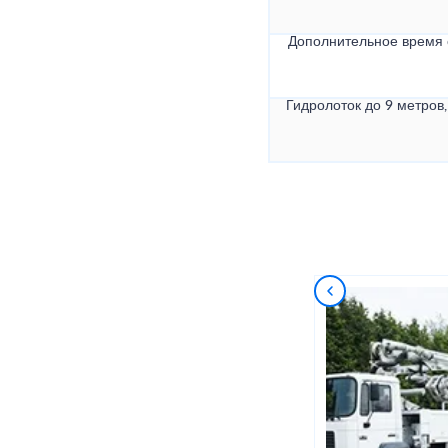
Дополнительное время
Гидролоток до 9 метров,