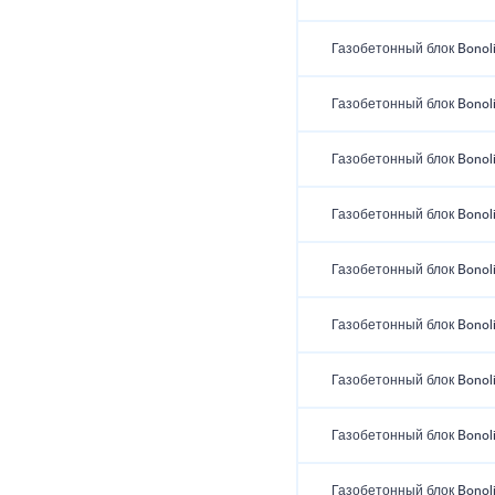
Газобетонный блок Bonol
Газобетонный блок Bonol
Газобетонный блок Bonol
Газобетонный блок Bonol
Газобетонный блок Bonol
Газобетонный блок Bonol
Газобетонный блок Bonol
Газобетонный блок Bonol
Газобетонный блок Bonol