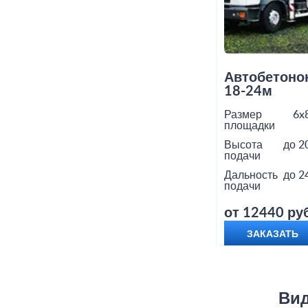
Автобетоно
18-24м
Размер
6x
площадки
Высота
до 2
подачи
Дальность
до 2
подачи
от 12440 руб
ЗАКАЗАТЬ
Вид