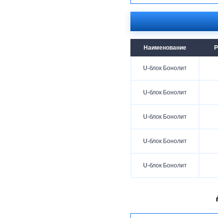
Наименование
Р
U-блок Бонолит
U-блок Бонолит
U-блок Бонолит
U-блок Бонолит
U-блок Бонолит