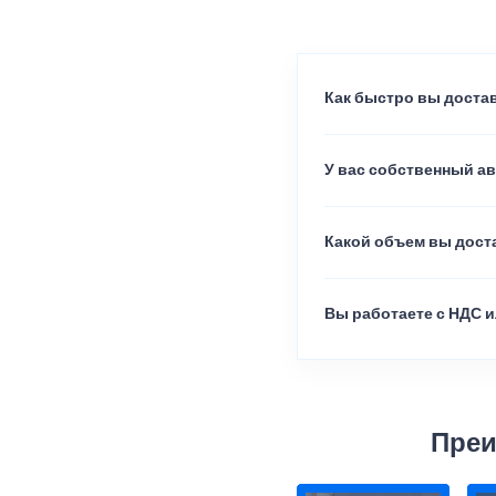
Как быстро вы достав
У вас собственный а
Какой объем вы доста
Вы работаете с НДС и
Преи