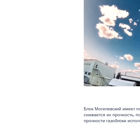
Блок Могилевский имеет по
снижается их прочность, п
прочности газоблоки испол