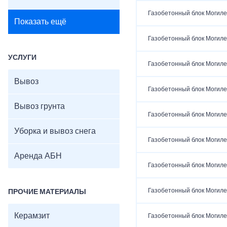
Газобетонный блок Могиле
Показать ещё
Газобетонный блок Могиле
УСЛУГИ
Газобетонный блок Могиле
Вывоз
Газобетонный блок Могиле
Вывоз грунта
Газобетонный блок Могиле
Уборка и вывоз снега
Газобетонный блок Могиле
Аренда АБН
Газобетонный блок Могиле
Газобетонный блок Могиле
ПРОЧИЕ МАТЕРИАЛЫ
Керамзит
Газобетонный блок Могиле