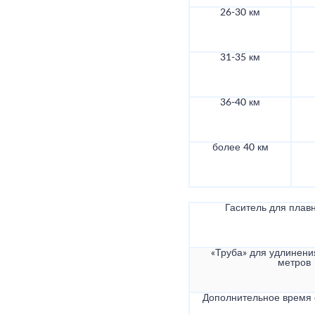
26-30 км
31-35 км
36-40 км
более 40 км
Гаситель для плав
«Труба» для удлинени
метров
Дополнительное время