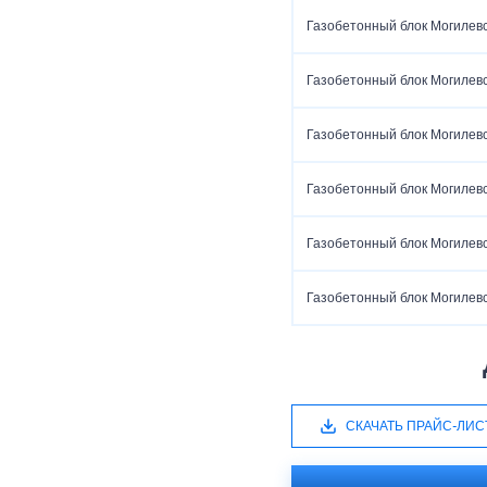
Газобетонный блок Могилев
Газобетонный блок Могилев
Газобетонный блок Могилев
Газобетонный блок Могилев
Газобетонный блок Могилев
Газобетонный блок Могилев
СКАЧАТЬ ПРАЙС-ЛИС