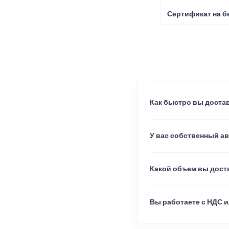
Сертификат на б
Как быстро вы достав
У вас собственный а
Какой объем вы доста
Вы работаете с НДС и