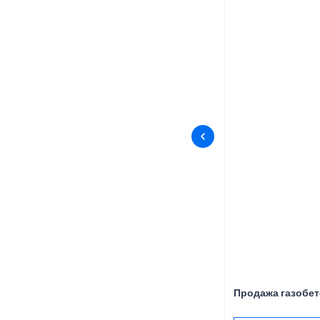
Продажа газобет