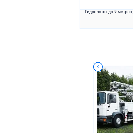
Гидролоток до 9 метров,