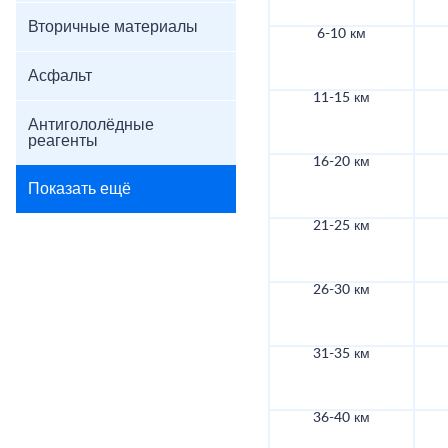
Вторичные материалы
6-10 км
Асфальт
11-15 км
Антигололёдные
реагенты
16-20 км
Показать ещё
21-25 км
26-30 км
31-35 км
36-40 км