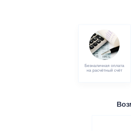
Безналичная оплата
на расчётный счёт
Воз