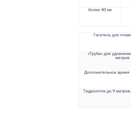
более 40 км
Гаситель для плав
«Труба» для удлинени
метров
Дополнительное время
Гидролоток до 9 метров,