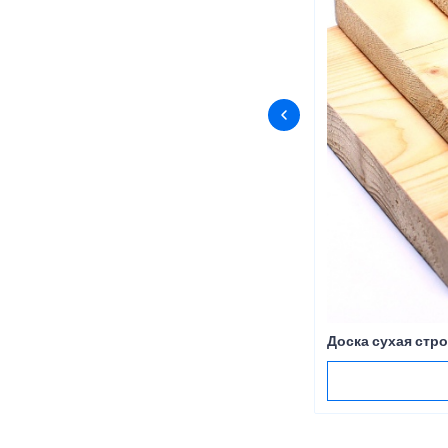
Доска сухая стр