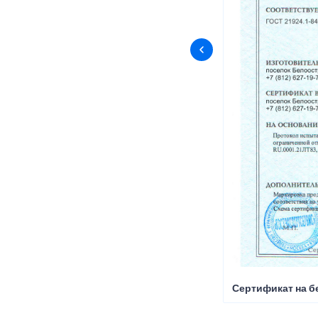
Сертификат на б