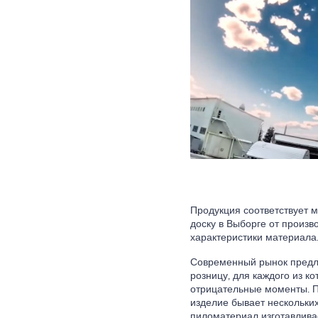
Продукция соответствует 
доску в Выборге от произв
характеристики материала
Современный рынок предла
розницу, для каждого из 
отрицательные моменты. П
изделие бывает нескольких
пиломатериал изготавлива