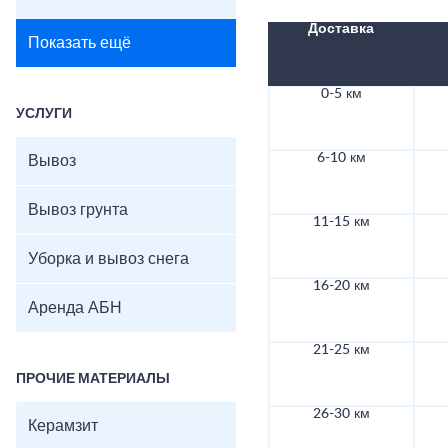
Доставка
Показать ещё
0-5 км
УСЛУГИ
6-10 км
Вывоз
Вывоз грунта
11-15 км
Уборка и вывоз снега
16-20 км
Аренда АБН
21-25 км
ПРОЧИЕ МАТЕРИАЛЫ
26-30 км
Керамзит