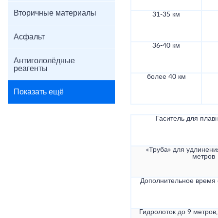
Вторичные материалы
31-35 км
Асфальт
36-40 км
Антигололёдные
реагенты
более 40 км
Показать ещё
Гаситель для плав
«Труба» для удлинени
метров
Дополнительное время
Гидролоток до 9 метров,